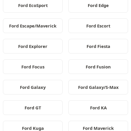
Ford EcoSport
Ford Edge
Ford Escape/Maverick
Ford Escort
Ford Explorer
Ford Fiesta
Ford Focus
Ford Fusion
Ford Galaxy
Ford Galaxy/S-Max
Ford GT
Ford KA
Ford Kuga
Ford Maverick