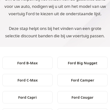
voor uw auto, nodigen wij u uit om het model van uw
voertuig Ford te kiezen uit de onderstaande lijst.
Deze stap helpt ons bij het vinden van een grote
selectie discount banden die bij uw voertuig passen.
Ford B-Max
Ford Big Nugget
Ford C-Max
Ford Camper
Ford Capri
Ford Cougar