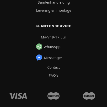
Bandenhandleiding
Levering en montage
KLANTENSERVICE
Ma-Vr 9-17 uur
WhatsApp
Messenger
Contact
FAQ’s