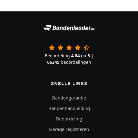
Beoordeling
4.84
op
5
|
66345
beoordelingen
SNELLE LINKS
Bandengarantie
Bandenhandleiding
Beoordeling
Garage registreren