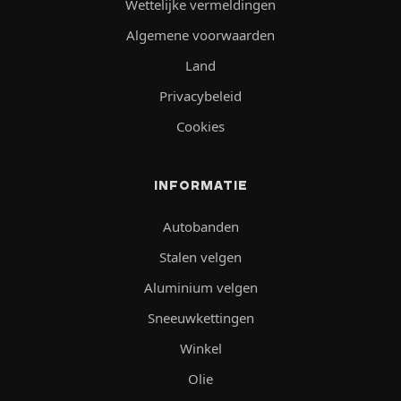
Wettelijke vermeldingen
Algemene voorwaarden
Land
Privacybeleid
Cookies
INFORMATIE
Autobanden
Stalen velgen
Aluminium velgen
Sneeuwkettingen
Winkel
Olie