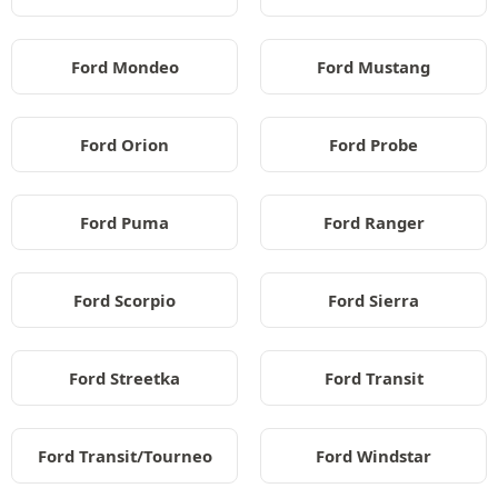
Ford Mondeo
Ford Mustang
Ford Orion
Ford Probe
Ford Puma
Ford Ranger
Ford Scorpio
Ford Sierra
Ford Streetka
Ford Transit
Ford Transit/Tourneo
Ford Windstar