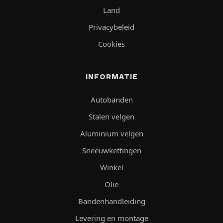
Land
Privacybeleid
Cookies
INFORMATIE
Autobanden
Stalen velgen
Aluminium velgen
Sneeuwkettingen
Winkel
Olie
Bandenhandleiding
Levering en montage