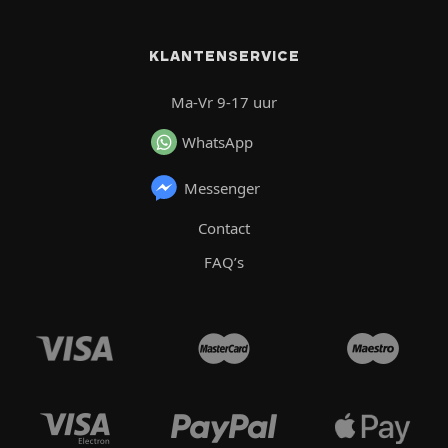
KLANTENSERVICE
Ma-Vr 9-17 uur
WhatsApp
Messenger
Contact
FAQ’s