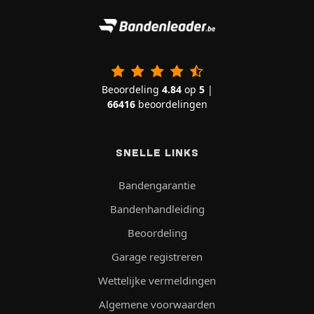
Beoordeling
4.84
op
5
|
66416
beoordelingen
SNELLE LINKS
Bandengarantie
Bandenhandleiding
Beoordeling
Garage registreren
Wettelijke vermeldingen
Algemene voorwaarden