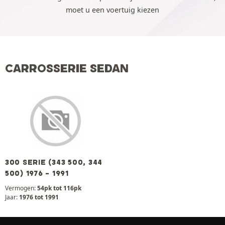
moet u een voertuig kiezen
CARROSSERIE SEDAN
300 SERIE (343 500, 344
500) 1976 - 1991
Vermogen:
54pk tot 116pk
Jaar:
1976 tot 1991