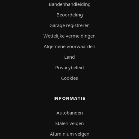
Bandenhandleiding
Beoordeling
Garage registreren
Wettelijke vermeldingen
Algemene voorwaarden
Land
Privacybeleid
Cookies
INFORMATIE
Autobanden
Stalen velgen
Aluminium velgen