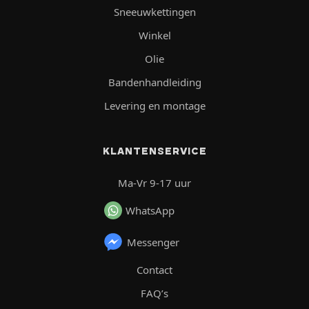
Sneeuwkettingen
Winkel
Olie
Bandenhandleiding
Levering en montage
KLANTENSERVICE
Ma-Vr 9-17 uur
WhatsApp
Messenger
Contact
FAQ’s