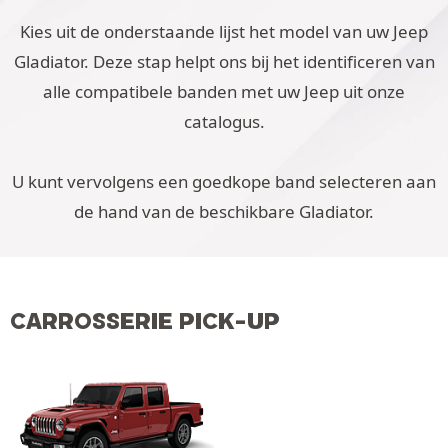
Kies uit de onderstaande lijst het model van uw Jeep
Gladiator. Deze stap helpt ons bij het identificeren van
alle compatibele banden met uw Jeep uit onze
catalogus.
U kunt vervolgens een goedkope band selecteren aan
de hand van de beschikbare Gladiator.
CARROSSERIE PICK-UP