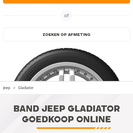
of
ZOEKEN OP AFMETING
Jeep
Gladiator
BAND JEEP GLADIATOR
GOEDKOOP ONLINE